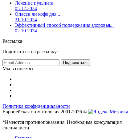
Лечение пульпита.
05.12.2024
Опасен ли кофе для...
31.10.2024
Эффективный способ поддержания здоровья...
02.10.2024
Рассылка
Подписаться на рассылку:
Мы в соцсетях
Политика конфиденциальности
Европейская стоматология 2001-2026 ©
*Имеются противопоказания. Необходима консультация
специалиста.