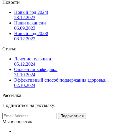
Новости
Новый год 2024!
28.12.2023
Наши вакансии
06.09.2023
Новый год 2023!
08.12.2022
Статьи
Лечение пульпита.
05.12.2024
Опасен ли кофе для...
31.10.2024
Эффективный способ поддержания здоровья...
02.10.2024
Рассылка
Подписаться на рассылку:
Мы в соцсетях