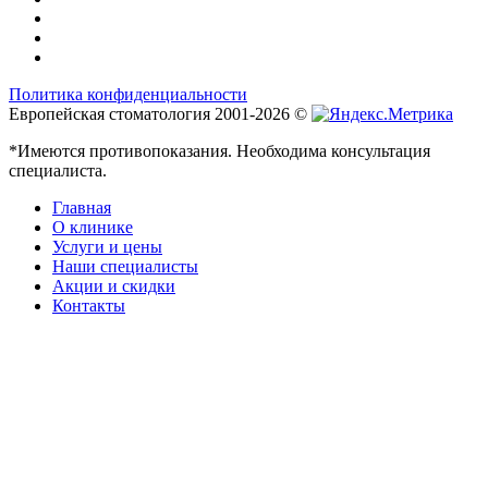
Политика конфиденциальности
Европейская стоматология 2001-2026 ©
*Имеются противопоказания. Необходима консультация
специалиста.
Главная
О клинике
Услуги и цены
Наши специалисты
Акции и скидки
Контакты