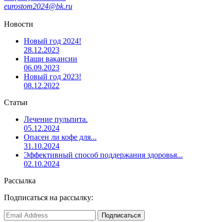
eurostom2024@bk.ru
Новости
Новый год 2024!
28.12.2023
Наши вакансии
06.09.2023
Новый год 2023!
08.12.2022
Статьи
Лечение пульпита.
05.12.2024
Опасен ли кофе для...
31.10.2024
Эффективный способ поддержания здоровья...
02.10.2024
Рассылка
Подписаться на рассылку: