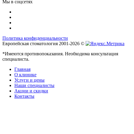
Мы в соцсетях
Политика конфиденциальности
Европейская стоматология 2001-2026 ©
*Имеются противопоказания. Необходима консультация
специалиста.
Главная
О клинике
Услуги и цены
Наши специалисты
Акции и скидки
Контакты