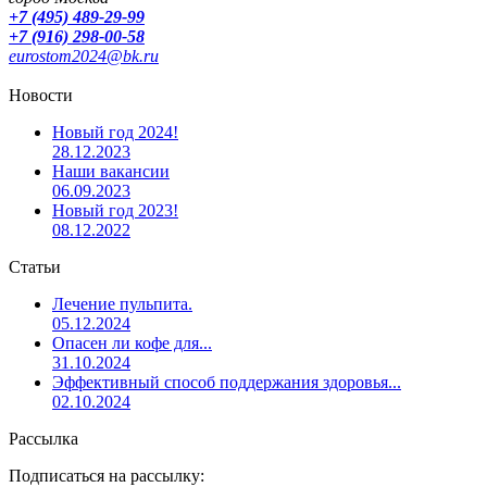
+7 (495) 489-29-99
+7 (916) 298-00-58
eurostom2024@bk.ru
Новости
Новый год 2024!
28.12.2023
Наши вакансии
06.09.2023
Новый год 2023!
08.12.2022
Статьи
Лечение пульпита.
05.12.2024
Опасен ли кофе для...
31.10.2024
Эффективный способ поддержания здоровья...
02.10.2024
Рассылка
Подписаться на рассылку: