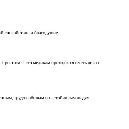
ий спокойствие и благодушие.
 При этом часто медикам приходится иметь дело с
мленным, трудолюбивым и настойчивым людям.