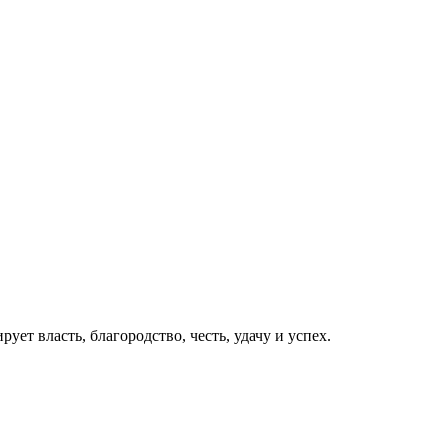
т власть, благородство, честь, удачу и успех.