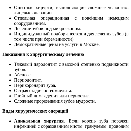
Опытные хирурги, выполняющие сложные челюстно-
лицевые операции.
Отдельная операционная с новейшим немецким
оборудованием.
Лечение зубов под микроскопом.
Индивидуальный подбор анестезии для лечения зубов (в
том числе при беременности).
Демократичные цены на услуги в Москве.
Показания к хирургическому лечению
Тяжелый пародонтит с высокой степенью подвижности
зубов.
Абсцесс.
Периодонтит.
Перикоронарит зуба.
Острая стадия остеомиелита.
Гнойный лимфаденит или периостит.
Сложные прорезывания зубов мудрости.
Виды хирургических операций
Апикальная хирургия
. Если корень зуба поражен
инфекцией с образованием кисты, гранулемы, проводим