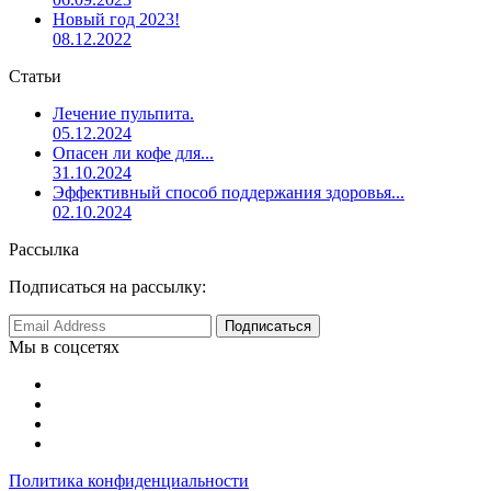
Новый год 2023!
08.12.2022
Статьи
Лечение пульпита.
05.12.2024
Опасен ли кофе для...
31.10.2024
Эффективный способ поддержания здоровья...
02.10.2024
Рассылка
Подписаться на рассылку:
Мы в соцсетях
Политика конфиденциальности