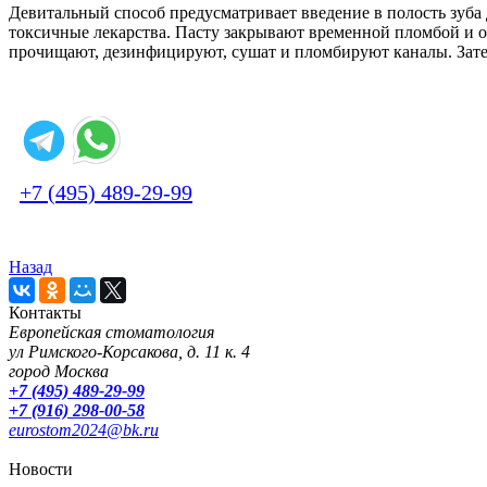
Девитальный способ предусматривает введение в полость зуба
токсичные лекарства. Пасту закрывают временной пломбой и о
прочищают, дезинфицируют, сушат и пломбируют каналы. Зате
+7 (495) 489-29-99
Назад
Контакты
Европейская стоматология
ул Римского-Корсакова, д. 11 к. 4
город Москва
+7 (495) 489-29-99
+7 (916) 298-00-58
eurostom2024@bk.ru
Новости