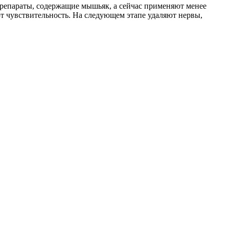
препараты, содержащие мышьяк, а сейчас применяют менее
ют чувствительность. На следующем этапе удаляют нервы,