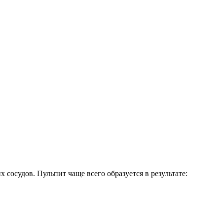
сосудов. Пульпит чаще всего образуется в результате: