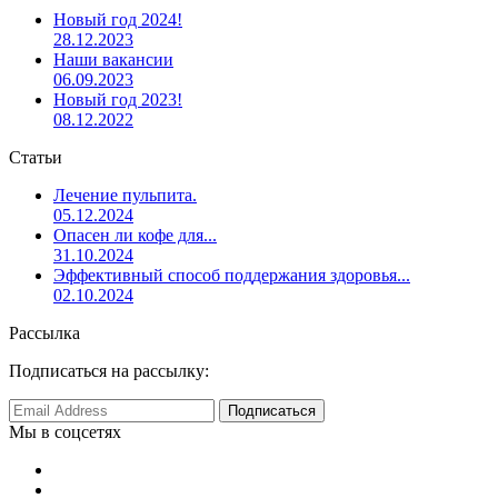
Новый год 2024!
28.12.2023
Наши вакансии
06.09.2023
Новый год 2023!
08.12.2022
Статьи
Лечение пульпита.
05.12.2024
Опасен ли кофе для...
31.10.2024
Эффективный способ поддержания здоровья...
02.10.2024
Рассылка
Подписаться на рассылку:
Мы в соцсетях