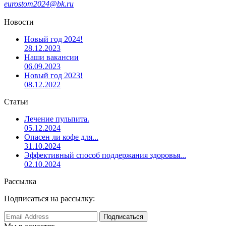
eurostom2024@bk.ru
Новости
Новый год 2024!
28.12.2023
Наши вакансии
06.09.2023
Новый год 2023!
08.12.2022
Статьи
Лечение пульпита.
05.12.2024
Опасен ли кофе для...
31.10.2024
Эффективный способ поддержания здоровья...
02.10.2024
Рассылка
Подписаться на рассылку: