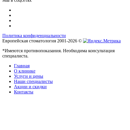
Мы в соцсетях
Политика конфиденциальности
Европейская стоматология 2001-2026 ©
*Имеются противопоказания. Необходима консультация
специалиста.
Главная
О клинике
Услуги и цены
Наши специалисты
Акции и скидки
Контакты