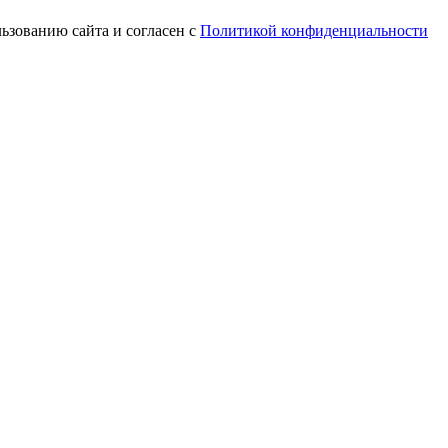
ьзованию сайта и согласен с
Политикой конфиденциальности