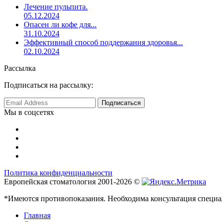
Лечение пульпита.
05.12.2024
Опасен ли кофе для...
31.10.2024
Эффективный способ поддержания здоровья...
02.10.2024
Рассылка
Подписаться на рассылку:
Мы в соцсетях
Политика конфиденциальности
Европейская стоматология 2001-2026 ©
*Имеются противопоказания. Необходима консультация специа
Главная