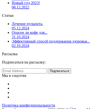
Новый год 2023!
08.12.2022
Статьи
Лечение пульпита.
05.12.2024
Опасен ли кофе для...
31.10.2024
Эффективный способ поддержания здоровья...
02.10.2024
Рассылка
Подписаться на рассылку:
Мы в соцсетях
Политика конфиденциальности