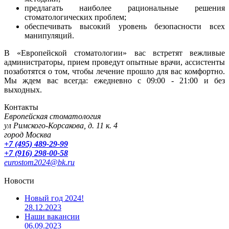
предлагать наиболее рациональные решения
стоматологических проблем;
обеспечивать высокий уровень безопасности всех
манипуляций.
В «Европейской стоматологии» вас встретят вежливые
администраторы, прием проведут опытные врачи, ассистенты
позаботятся о том, чтобы лечение прошло для вас комфортно.
Мы ждем вас всегда: ежедневно с 09:00 - 21:00 и без
выходных.
Контакты
Европейская стоматология
ул Римского-Корсакова, д. 11 к. 4
город Москва
+7 (495) 489-29-99
+7 (916) 298-00-58
eurostom2024@bk.ru
Новости
Новый год 2024!
28.12.2023
Наши вакансии
06.09.2023