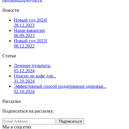
Новости
Новый год 2024!
28.12.2023
Наши вакансии
06.09.2023
Новый год 2023!
08.12.2022
Статьи
Лечение пульпита.
05.12.2024
Опасен ли кофе для...
31.10.2024
Эффективный способ поддержания здоровья...
02.10.2024
Рассылка
Подписаться на рассылку:
Мы в соцсетях