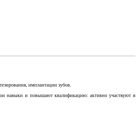
тезирования, имплантации зубов.
свои навыки и повышают квалификацию: активно участвуют в