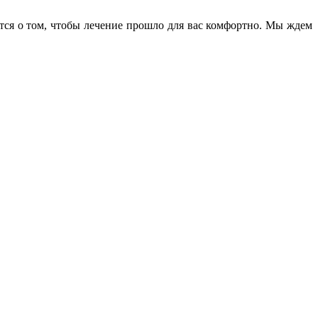
тся о том, чтобы лечение прошло для вас комфортно. Мы ждем