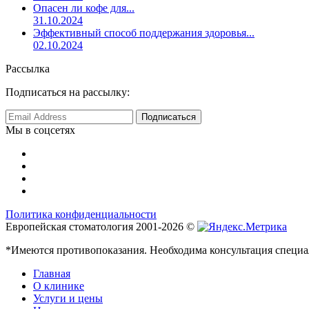
Опасен ли кофе для...
31.10.2024
Эффективный способ поддержания здоровья...
02.10.2024
Рассылка
Подписаться на рассылку:
Мы в соцсетях
Политика конфиденциальности
Европейская стоматология 2001-2026 ©
*Имеются противопоказания. Необходима консультация специа
Главная
О клинике
Услуги и цены