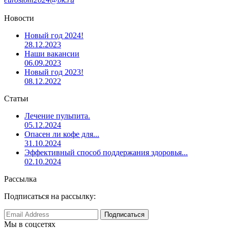
Новости
Новый год 2024!
28.12.2023
Наши вакансии
06.09.2023
Новый год 2023!
08.12.2022
Статьи
Лечение пульпита.
05.12.2024
Опасен ли кофе для...
31.10.2024
Эффективный способ поддержания здоровья...
02.10.2024
Рассылка
Подписаться на рассылку:
Мы в соцсетях