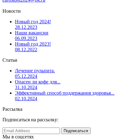
Новости
Новый год 2024!
28.12.2023
Наши вакансии
06.09.2023
Новый год 2023!
08.12.2022
Статьи
Лечение пульпита.
05.12.2024
Опасен ли кофе для...
31.10.2024
Эффективный способ поддержания здоровья...
02.10.2024
Рассылка
Подписаться на рассылку:
Мы в соцсетях