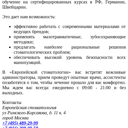
обучение на сертифицированных курсах в РФ, Германии,
Швейцарии.
Это дает нам возможность:
эффективно работать с современными материалами от
ведущих брендов;
применять малотравматичные, зубосохраняющие
методики;
предлагать наиболее рациональные решения
стоматологических проблем;
обеспечивать высокий уровень безопасности всех
манипуляций.
В «Европейской стоматологии» вас встретят вежливые
администраторы, прием проведут опытные врачи, ассистенты
позаботятся о том, чтобы лечение прошло для вас комфортно.
Мы ждем вас всегда: ежедневно с 09:00 - 21:00 и без
выходных.
Контакты
Европейская стоматология
ул Римского-Корсакова, д. 11 к. 4
город Москва
+7 (495) 489-29-99