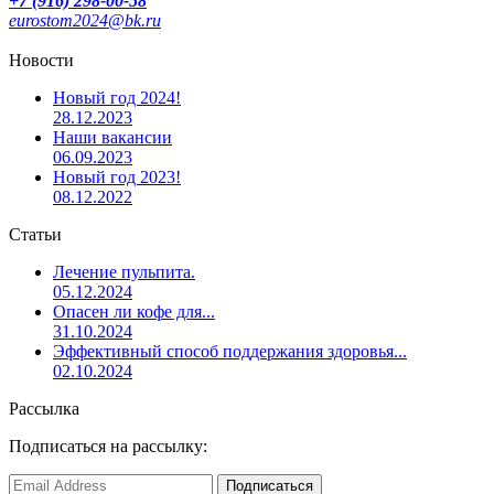
+7 (916) 298-00-58
eurostom2024@bk.ru
Новости
Новый год 2024!
28.12.2023
Наши вакансии
06.09.2023
Новый год 2023!
08.12.2022
Статьи
Лечение пульпита.
05.12.2024
Опасен ли кофе для...
31.10.2024
Эффективный способ поддержания здоровья...
02.10.2024
Рассылка
Подписаться на рассылку: