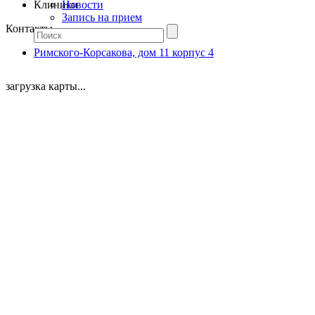
Клиники
Новости
Запись на прием
Контакты
Римского-Корсакова, дом 11 корпус 4
загрузка карты...