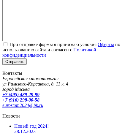
При отправке формы я принимаю условия
Оферты
по
использованию сайта и согласен с
Политикой
конфиденциальности
Контакты
Европейская стоматология
ул Римского-Корсакова, д. 11 к. 4
город Москва
+7 (495) 489-29-99
+7 (916) 298-00-58
eurostom2024@bk.ru
Новости
Новый год 2024!
28.12.2023