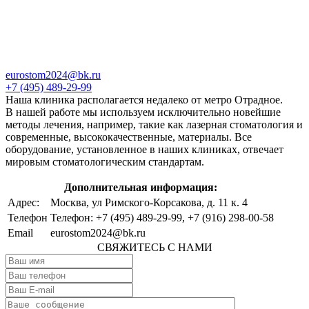
eurostom2024@bk.ru
+7 (495) 489-29-99
Наша клиника располагается недалеко от метро Отрадное.
В нашей работе мы используем исключительно новейшие
методы лечения, например, такие как лазерная стоматология и
современные, высококачественные, материалы. Все
оборудование, установленное в наших клиниках, отвечает
мировым стоматологическим стандартам.
Дополнительная информация:
Адрес:
Москва, ул Римского-Корсакова, д. 11 к. 4
Телефон
Телефон: +7 (495) 489-29-99, +7 (916) 298-00-58
Email
eurostom2024@bk.ru
СВЯЖИТЕСЬ С НАМИ