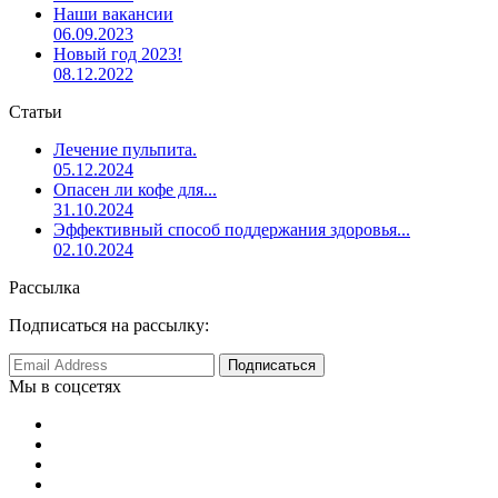
Наши вакансии
06.09.2023
Новый год 2023!
08.12.2022
Статьи
Лечение пульпита.
05.12.2024
Опасен ли кофе для...
31.10.2024
Эффективный способ поддержания здоровья...
02.10.2024
Рассылка
Подписаться на рассылку:
Мы в соцсетях