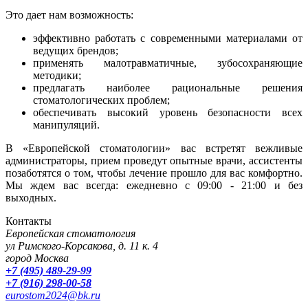
Это дает нам возможность:
эффективно работать с современными материалами от
ведущих брендов;
применять малотравматичные, зубосохраняющие
методики;
предлагать наиболее рациональные решения
стоматологических проблем;
обеспечивать высокий уровень безопасности всех
манипуляций.
В «Европейской стоматологии» вас встретят вежливые
администраторы, прием проведут опытные врачи, ассистенты
позаботятся о том, чтобы лечение прошло для вас комфортно.
Мы ждем вас всегда: ежедневно с 09:00 - 21:00 и без
выходных.
Контакты
Европейская стоматология
ул Римского-Корсакова, д. 11 к. 4
город Москва
+7 (495) 489-29-99
+7 (916) 298-00-58
eurostom2024@bk.ru