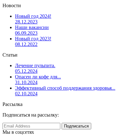
Новости
Новый год 2024!
28.12.2023
Наши вакансии
06.09.2023
Новый год 2023!
08.12.2022
Статьи
Лечение пульпита.
05.12.2024
Опасен ли кофе для...
31.10.2024
Эффективный способ поддержания здоровья...
02.10.2024
Рассылка
Подписаться на рассылку:
Мы в соцсетях