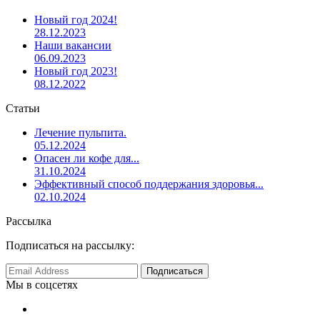
Новый год 2024!
28.12.2023
Наши вакансии
06.09.2023
Новый год 2023!
08.12.2022
Статьи
Лечение пульпита.
05.12.2024
Опасен ли кофе для...
31.10.2024
Эффективный способ поддержания здоровья...
02.10.2024
Рассылка
Подписаться на рассылку:
Мы в соцсетях