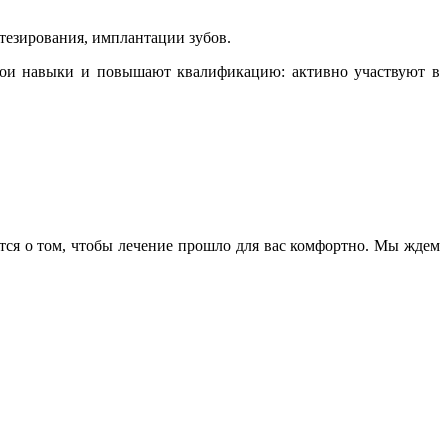
тезирования, имплантации зубов.
свои навыки и повышают квалификацию: активно участвуют в
тся о том, чтобы лечение прошло для вас комфортно. Мы ждем