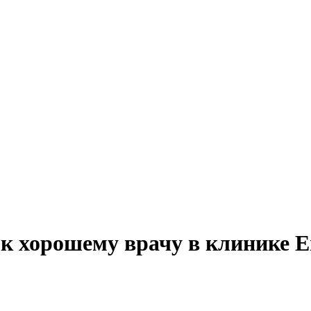
к хорошему врачу в клинике Е