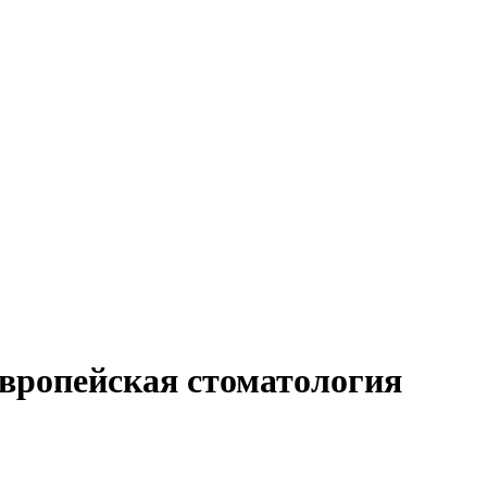
вропейская стоматология