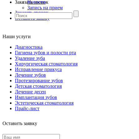
Заказать звонок
Новости
Запись на прием
Заказать звонок
Оставить заявку
Наши услуги
Диагностика
Гигиена зубов и полости рта
Удаление зуба
Хирургическая стоматология
Исправление прикуса
Лечение зубов
Протезирование зубов
Детская стоматология
Лечение десен
Имплантация зубов
Эстетическая стоматология
Прайс-лист
Оставить заявку