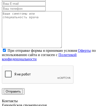
При отправке формы я принимаю условия
Оферты
по
использованию сайта и согласен с
Политикой
конфиденциальности
Контакты
Европейская стоматология