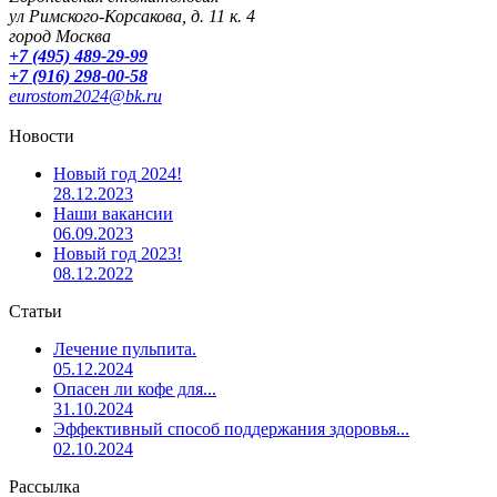
ул Римского-Корсакова, д. 11 к. 4
город Москва
+7 (495) 489-29-99
+7 (916) 298-00-58
eurostom2024@bk.ru
Новости
Новый год 2024!
28.12.2023
Наши вакансии
06.09.2023
Новый год 2023!
08.12.2022
Статьи
Лечение пульпита.
05.12.2024
Опасен ли кофе для...
31.10.2024
Эффективный способ поддержания здоровья...
02.10.2024
Рассылка