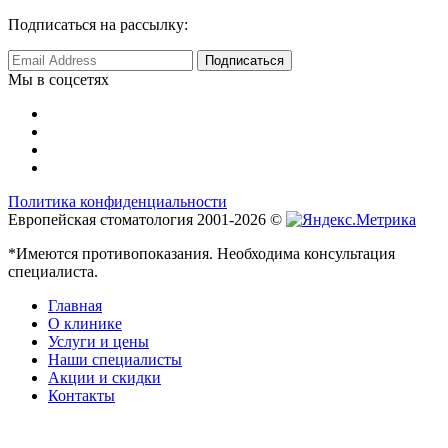
Подписаться на рассылку:
Мы в соцсетях
Политика конфиденциальности
Европейская стоматология 2001-2026 ©
*Имеются противопоказания. Необходима консультация
специалиста.
Главная
О клинике
Услуги и цены
Наши специалисты
Акции и скидки
Контакты