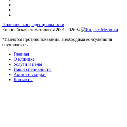
Политика конфиденциальности
Европейская стоматология 2001-2026 ©
*Имеются противопоказания. Необходима консультация
специалиста.
Главная
О клинике
Услуги и цены
Наши специалисты
Акции и скидки
Контакты