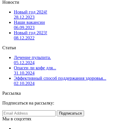
Новости
Новый год 2024!
28.12.2023
Наши вакансии
06.09.2023
Новый год 2023!
08.12.2022
Статьи
Лечение пульпита.
05.12.2024
Опасен ли кофе для...
31.10.2024
Эффективный способ поддержания здоровья...
02.10.2024
Рассылка
Подписаться на рассылку:
Мы в соцсетях