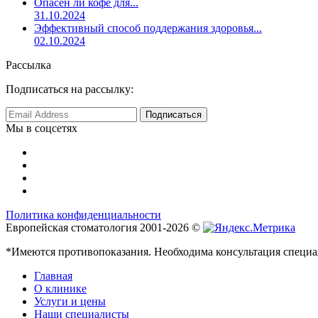
Опасен ли кофе для...
31.10.2024
Эффективный способ поддержания здоровья...
02.10.2024
Рассылка
Подписаться на рассылку:
Мы в соцсетях
Политика конфиденциальности
Европейская стоматология 2001-2026 ©
*Имеются противопоказания. Необходима консультация специа
Главная
О клинике
Услуги и цены
Наши специалисты