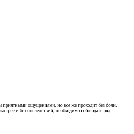
ем приятными ощущениями, но все же проходит без боли.
ыстрее и без последствий, необходимо соблюдать ряд