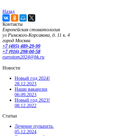
Назад
Контакты
Европейская стоматология
ул Римского-Корсакова, д. 11 к. 4
город Москва
+7 (495) 489-29-99
+7 (916) 298-00-58
eurostom2024@bk.ru
Новости
Новый год 2024!
28.12.2023
Наши вакансии
06.09.2023
Новый год 2023!
08.12.2022
Статьи
Лечение пульпита.
05.12.2024