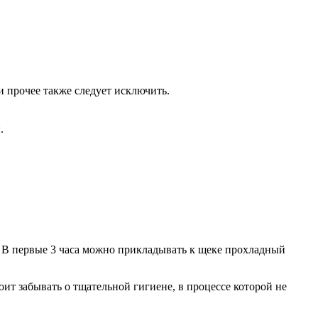
 прочее также следует исключить.
.
. В первые 3 часа можно прикладывать к щеке прохладный
ит забывать о тщательной гигиене, в процессе которой не