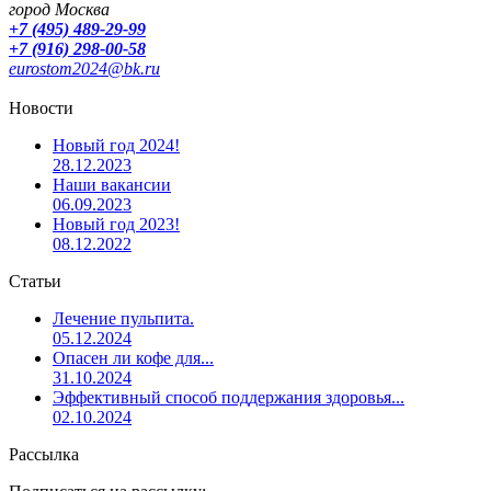
город Москва
+7 (495) 489-29-99
+7 (916) 298-00-58
eurostom2024@bk.ru
Новости
Новый год 2024!
28.12.2023
Наши вакансии
06.09.2023
Новый год 2023!
08.12.2022
Статьи
Лечение пульпита.
05.12.2024
Опасен ли кофе для...
31.10.2024
Эффективный способ поддержания здоровья...
02.10.2024
Рассылка