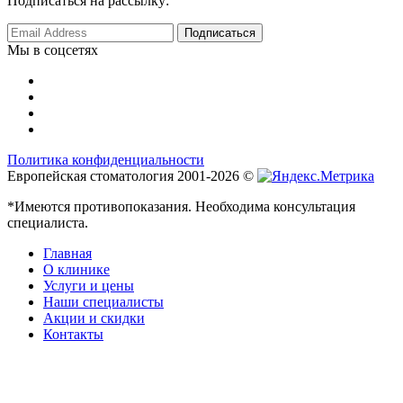
Подписаться на рассылку:
Мы в соцсетях
Политика конфиденциальности
Европейская стоматология 2001-2026 ©
*Имеются противопоказания. Необходима консультация
специалиста.
Главная
О клинике
Услуги и цены
Наши специалисты
Акции и скидки
Контакты