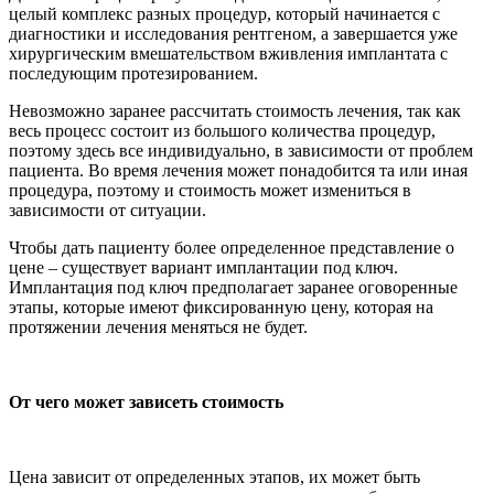
целый комплекс разных процедур, который начинается с
диагностики и исследования рентгеном, а завершается уже
хирургическим вмешательством вживления имплантата с
последующим протезированием.
Невозможно заранее рассчитать стоимость лечения, так как
весь процесс состоит из большого количества процедур,
поэтому здесь все индивидуально, в зависимости от проблем
пациента. Во время лечения может понадобится та или иная
процедура, поэтому и стоимость может измениться в
зависимости от ситуации.
Чтобы дать пациенту более определенное представление о
цене – существует вариант имплантации под ключ.
Имплантация под ключ предполагает заранее оговоренные
этапы, которые имеют фиксированную цену, которая на
протяжении лечения меняться не будет.
От чего может зависеть стоимость
Цена зависит от определенных этапов, их может быть