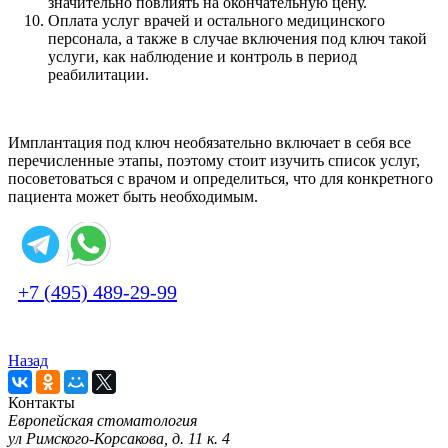
значительно повлиять на окончательную цену.
Оплата услуг врачей и остального медицинского
персонала, а также в случае включения под ключ такой
услуги, как наблюдение и контроль в период
реабилитации.
Имплантация под ключ необязательно включает в себя все
перечисленные этапы, поэтому стоит изучить список услуг,
посоветоваться с врачом и определиться, что для конкретного
пациента может быть необходимым.
+7 (495) 489-29-99
Назад
Контакты
Европейская стоматология
ул Римского-Корсакова, д. 11 к. 4