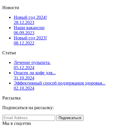
Новости
Новый год 2024!
28.12.2023
Наши вакансии
06.09.2023
Новый год 2023!
08.12.2022
Статьи
Лечение пульпита.
05.12.2024
Опасен ли кофе для...
31.10.2024
Эффективный способ поддержания здоровья...
02.10.2024
Рассылка
Подписаться на рассылку:
Мы в соцсетях