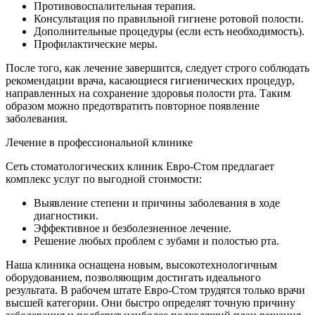
Противовоспалительная терапия.
Консультация по правильной гигиене ротовой полости.
Дополнительные процедуры (если есть необходимость).
Профилактические меры.
После того, как лечение завершится, следует строго соблюдать
рекомендации врача, касающиеся гигиенических процедур,
направленных на сохранение здоровья полости рта. Таким
образом можно предотвратить повторное появление
заболевания.
Лечение в профессиональной клинике
Сеть стоматологических клиник Евро-Стом предлагает
комплекс услуг по выгодной стоимости:
Выявление степени и причины заболевания в ходе
диагностики.
Эффективное и безболезненное лечение.
Решение любых проблем с зубами и полостью рта.
Наша клиника оснащена новым, высокотехнологичным
оборудованием, позволяющим достигать идеального
результата. В рабочем штате Евро-Стом трудятся только врачи
высшей категории. Они быстро определят точную причину