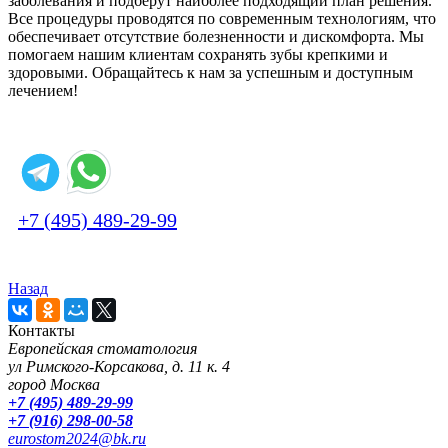
заболевания и подберут наиболее подходящий план решения.
Все процедуры проводятся по современным технологиям, что
обеспечивает отсутствие болезненности и дискомфорта. Мы
помогаем нашим клиентам сохранять зубы крепкими и
здоровыми. Обращайтесь к нам за успешным и доступным
лечением!
+7 (495) 489-29-99
Назад
Контакты
Европейская стоматология
ул Римского-Корсакова, д. 11 к. 4
город Москва
+7 (495) 489-29-99
+7 (916) 298-00-58
eurostom2024@bk.ru