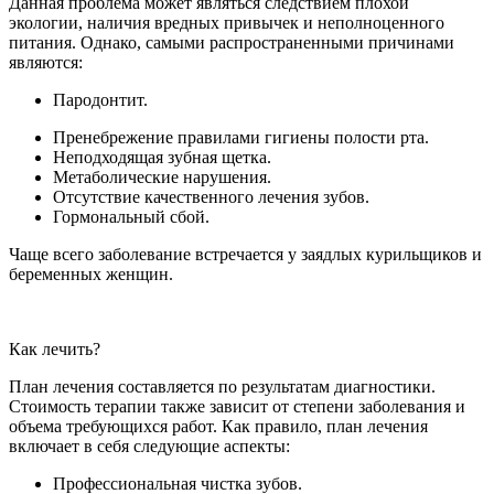
Данная проблема может являться следствием плохой
экологии, наличия вредных привычек и неполноценного
питания. Однако, самыми распространенными причинами
являются:
Пародонтит.
Пренебрежение правилами гигиены полости рта.
Неподходящая зубная щетка.
Метаболические нарушения.
Отсутствие качественного лечения зубов.
Гормональный сбой.
Чаще всего заболевание встречается у заядлых курильщиков и
беременных женщин.
Как лечить?
План лечения составляется по результатам диагностики.
Стоимость терапии также зависит от степени заболевания и
объема требующихся работ. Как правило, план лечения
включает в себя следующие аспекты:
Профессиональная чистка зубов.