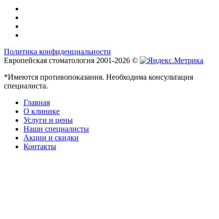
Политика конфиденциальности
Европейская стоматология 2001-2026 ©
*Имеются противопоказания. Необходима консультация
специалиста.
Главная
О клинике
Услуги и цены
Наши специалисты
Акции и скидки
Контакты