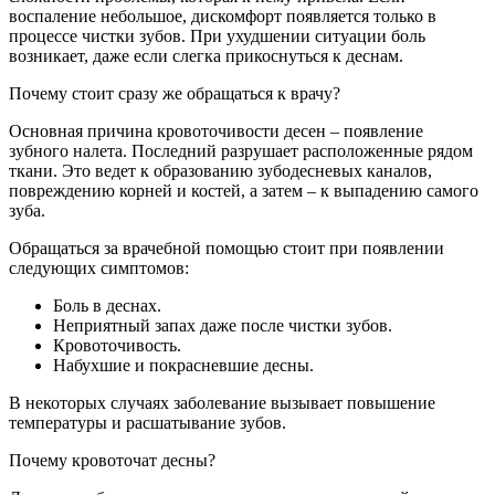
воспаление небольшое, дискомфорт появляется только в
процессе чистки зубов. При ухудшении ситуации боль
возникает, даже если слегка прикоснуться к деснам.
Почему стоит сразу же обращаться к врачу?
Основная причина кровоточивости десен – появление
зубного налета. Последний разрушает расположенные рядом
ткани. Это ведет к образованию зубодесневых каналов,
повреждению корней и костей, а затем – к выпадению самого
зуба.
Обращаться за врачебной помощью стоит при появлении
следующих симптомов:
Боль в деснах.
Неприятный запах даже после чистки зубов.
Кровоточивость.
Набухшие и покрасневшие десны.
В некоторых случаях заболевание вызывает повышение
температуры и расшатывание зубов.
Почему кровоточат десны?