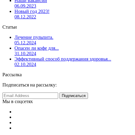
Наши вакансии
06.09.2023
Новый год 2023!
08.12.2022
Статьи
Лечение пульпита.
05.12.2024
Опасен ли кофе для...
31.10.2024
Эффективный способ поддержания здоровья...
02.10.2024
Рассылка
Подписаться на рассылку:
Мы в соцсетях