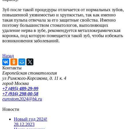
Зуб после такой процедуры отличается от нормальных зубов,
повышенной уязвимостью и хрупкостью, так как именно
такая пульпа отвечала за его защитные свойства. Именно
поэтому большинством стоматологов, выполняющих
удаление нерва в зубе, рекомендуется металлокерамическая
коронка, под которую помещается такой зуб, чтобы избежать
возникновения заболеваний.
Назад
Контакты
Европейская стоматология
ул Римского-Корсакова, д. 11 к. 4
город Москва
+7 (495) 489-29-99
+7 (916) 298-00-58
eurostom2024@bk.ru
Новости
Новый год 2024!
28.12.2023