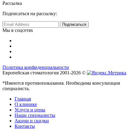
Рассылка
Подписаться на рассылку:
Мы в соцсетях
Политика конфиденциальности
Европейская стоматология 2001-2026 ©
*Имеются противопоказания. Необходима консультация
специалиста.
Главная
О клинике
Услуги и цены
Наши специалисты
Акции и скидки
Контакты