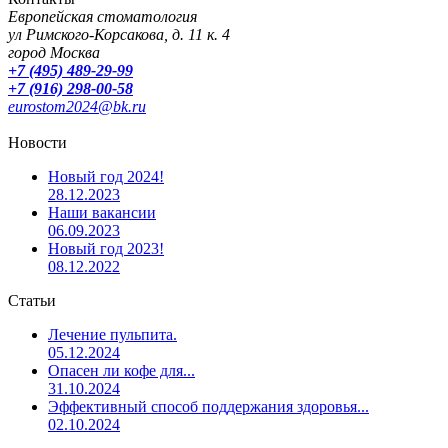
Европейская стоматология
ул Римского-Корсакова, д. 11 к. 4
город Москва
+7 (495) 489-29-99
+7 (916) 298-00-58
eurostom2024@bk.ru
Новости
Новый год 2024!
28.12.2023
Наши вакансии
06.09.2023
Новый год 2023!
08.12.2022
Статьи
Лечение пульпита.
05.12.2024
Опасен ли кофе для...
31.10.2024
Эффективный способ поддержания здоровья...
02.10.2024