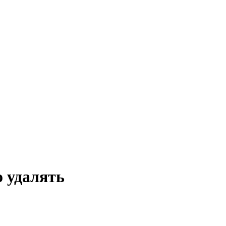
о удалять