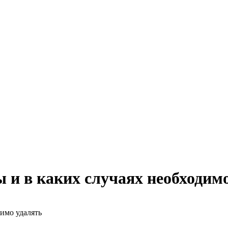
 и в каких случаях необходим
димо удалять