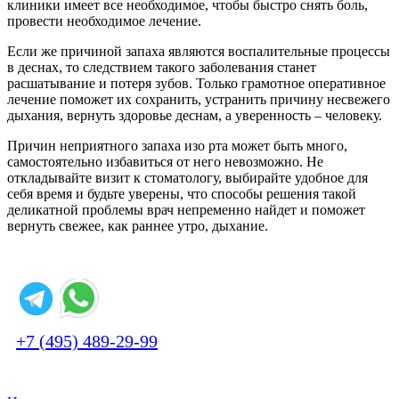
клиники имеет все необходимое, чтобы быстро снять боль,
провести необходимое лечение.
Если же причиной запаха являются воспалительные процессы
в деснах, то следствием такого заболевания станет
расшатывание и потеря зубов. Только грамотное оперативное
лечение поможет их сохранить, устранить причину несвежего
дыхания, вернуть здоровье деснам, а уверенность – человеку.
Причин неприятного запаха изо рта может быть много,
самостоятельно избавиться от него невозможно. Не
откладывайте визит к стоматологу, выбирайте удобное для
себя время и будьте уверены, что способы решения такой
деликатной проблемы врач непременно найдет и поможет
вернуть свежее, как раннее утро, дыхание.
+7 (495) 489-29-99