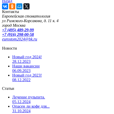
Назад
Контакты
Европейская стоматология
ул Римского-Корсакова, д. 11 к. 4
город Москва
+7 (495) 489-29-99
+7 (916) 298-00-58
eurostom2024@bk.ru
Новости
Новый год 2024!
28.12.2023
Наши вакансии
06.09.2023
Новый год 2023!
08.12.2022
Статьи
Лечение пульпита.
05.12.2024
Опасен ли кофе для...
31.10.2024