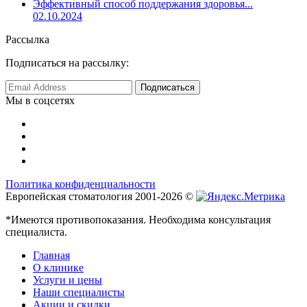
Эффективный способ поддержания здоровья...
02.10.2024
Рассылка
Подписаться на рассылку:
Мы в соцсетях
Политика конфиденциальности
Европейская стоматология 2001-2026 ©
*Имеются противопоказания. Необходима консультация
специалиста.
Главная
О клинике
Услуги и цены
Наши специалисты
Акции и скидки