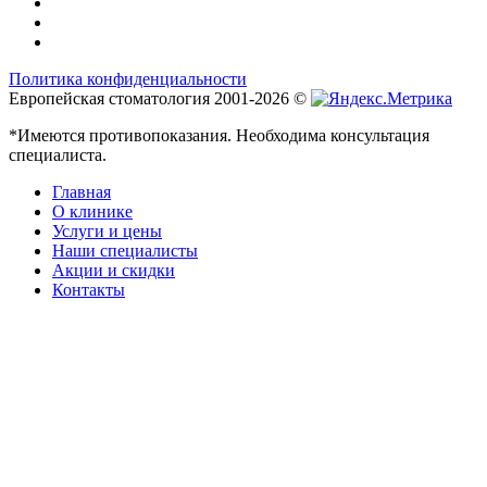
Политика конфиденциальности
Европейская стоматология 2001-2026 ©
*Имеются противопоказания. Необходима консультация
специалиста.
Главная
О клинике
Услуги и цены
Наши специалисты
Акции и скидки
Контакты