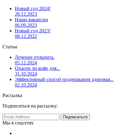
Новый год 2024!
28.12.2023
Наши вакансии
06.09.2023
Новый год 2023!
08.12.2022
Статьи
Лечение пульпита.
05.12.2024
Опасен ли кофе для...
31.10.2024
Эффективный способ поддержания здоровья...
02.10.2024
Рассылка
Подписаться на рассылку:
Мы в соцсетях