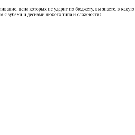
ливание, цена которых не ударит по бюджету, вы знаете, в какую
м с зубами и деснами любого типа и сложности!