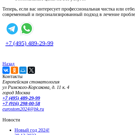
Теперь, если вас интересует профессиональная чистка или отбе
современный и персонализированный подход в лечение пробле
+7 (495) 489-29-99
Назад
Контакты
Европейская стоматология
ул Римского-Корсакова, д. 11 к. 4
город Москва
+7 (495) 489-29-99
+7 (916) 298-00-58
eurostom2024@bk.ru
Новости
Новый год 2024!