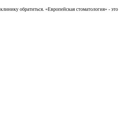
 клинику обратиться. «Европейская стоматология» - это