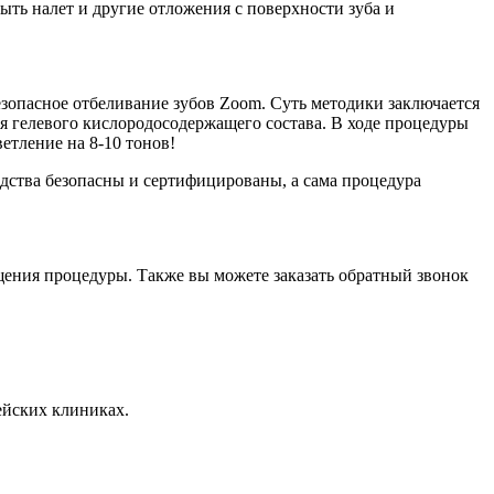
ыть налет и другие отложения с поверхности зуба и
зопасное отбеливание зубов Zoom. Суть методики заключается
 гелевого кислородосодержащего состава. В ходе процедуры
ветление на 8-10 тонов!
дства безопасны и сертифицированы, а сама процедура
ещения процедуры. Также вы можете заказать обратный звонок
ейских клиниках.