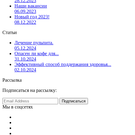
28.12.2023
Наши вакансии
06.09.2023
Новый год 2023!
08.12.2022
Статьи
Лечение пульпита.
05.12.2024
Опасен ли кофе для...
31.10.2024
Эффективный способ поддержания здоровья...
02.10.2024
Рассылка
Подписаться на рассылку:
Мы в соцсетях