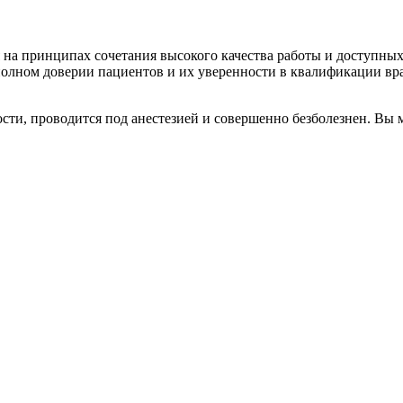
 на принципах сочетания высокого качества работы и доступных
лном доверии пациентов и их уверенности в квалификации врач
ости, проводится под анестезией и совершенно безболезнен. Вы 