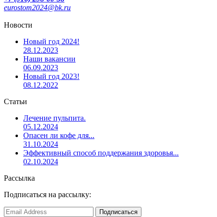
eurostom2024@bk.ru
Новости
Новый год 2024!
28.12.2023
Наши вакансии
06.09.2023
Новый год 2023!
08.12.2022
Статьи
Лечение пульпита.
05.12.2024
Опасен ли кофе для...
31.10.2024
Эффективный способ поддержания здоровья...
02.10.2024
Рассылка
Подписаться на рассылку: