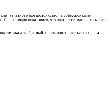
 цен, а главное наше достоинство – профессионализм
ей, и наглядно показываем, что платная стоматология может
можете заказать обратный звонок или записаться на прием