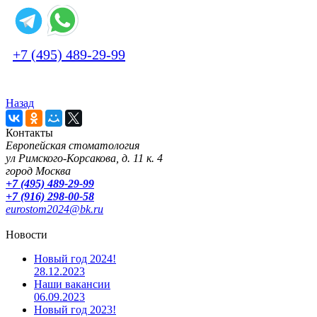
+7 (495) 489-29-99
Назад
Контакты
Европейская стоматология
ул Римского-Корсакова, д. 11 к. 4
город Москва
+7 (495) 489-29-99
+7 (916) 298-00-58
eurostom2024@bk.ru
Новости
Новый год 2024!
28.12.2023
Наши вакансии
06.09.2023
Новый год 2023!