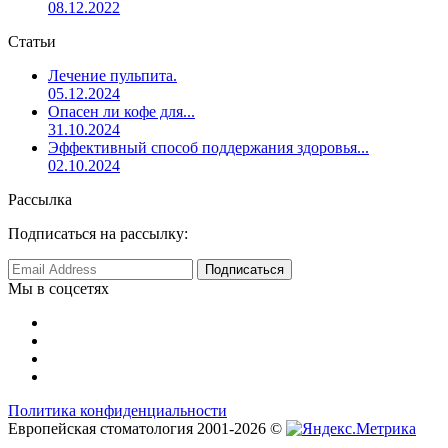
08.12.2022
Статьи
Лечение пульпита.
05.12.2024
Опасен ли кофе для...
31.10.2024
Эффективный способ поддержания здоровья...
02.10.2024
Рассылка
Подписаться на рассылку:
Мы в соцсетях
Политика конфиденциальности
Европейская стоматология 2001-2026 ©