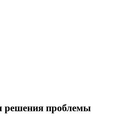
бы решения проблемы