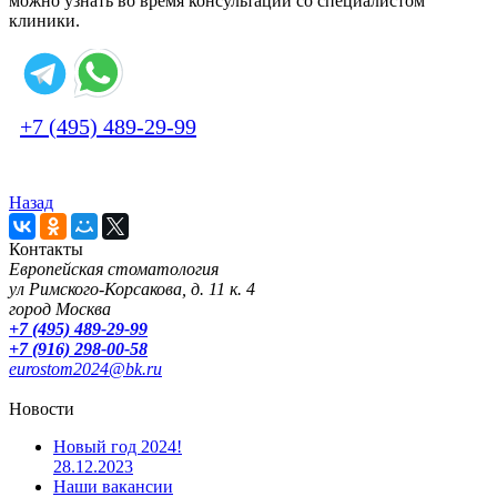
можно узнать во время консультации со специалистом
клиники.
+7 (495) 489-29-99
Назад
Контакты
Европейская стоматология
ул Римского-Корсакова, д. 11 к. 4
город Москва
+7 (495) 489-29-99
+7 (916) 298-00-58
eurostom2024@bk.ru
Новости
Новый год 2024!
28.12.2023
Наши вакансии