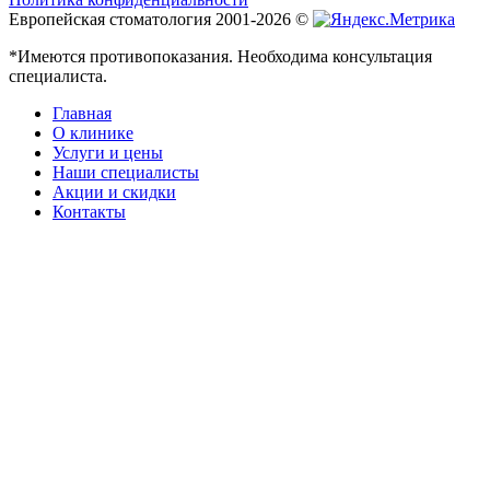
Европейская стоматология 2001-2026 ©
*Имеются противопоказания. Необходима консультация
специалиста.
Главная
О клинике
Услуги и цены
Наши специалисты
Акции и скидки
Контакты