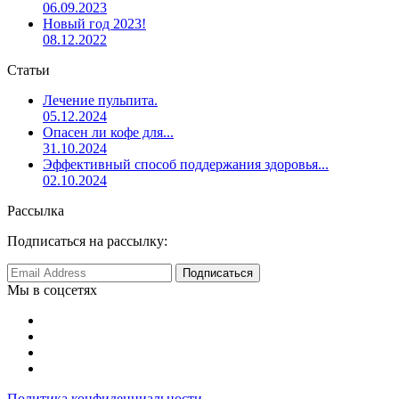
06.09.2023
Новый год 2023!
08.12.2022
Статьи
Лечение пульпита.
05.12.2024
Опасен ли кофе для...
31.10.2024
Эффективный способ поддержания здоровья...
02.10.2024
Рассылка
Подписаться на рассылку:
Мы в соцсетях
Политика конфиденциальности