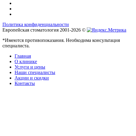
Политика конфиденциальности
Европейская стоматология 2001-2026 ©
*Имеются противопоказания. Необходима консультация
специалиста.
Главная
О клинике
Услуги и цены
Наши специалисты
Акции и скидки
Контакты