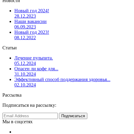
Новости
Новый год 2024!
28.12.2023
Наши вакансии
06.09.2023
Новый год 2023!
08.12.2022
Статьи
Лечение пульпита.
05.12.2024
Опасен ли кофе для...
31.10.2024
Эффективный способ поддержания здоровья...
02.10.2024
Рассылка
Подписаться на рассылку:
Мы в соцсетях