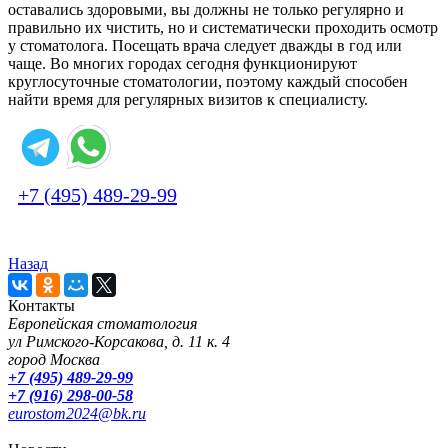
оставались здоровыми, вы должны не только регулярно и
правильно их чистить, но и систематически проходить осмотр
у стоматолога. Посещать врача следует дважды в год или
чаще. Во многих городах сегодня функционируют
круглосуточные стоматологии, поэтому каждый способен
найти время для регулярных визитов к специалисту.
+7 (495) 489-29-99
Назад
Контакты
Европейская стоматология
ул Римского-Корсакова, д. 11 к. 4
город Москва
+7 (495) 489-29-99
+7 (916) 298-00-58
eurostom2024@bk.ru