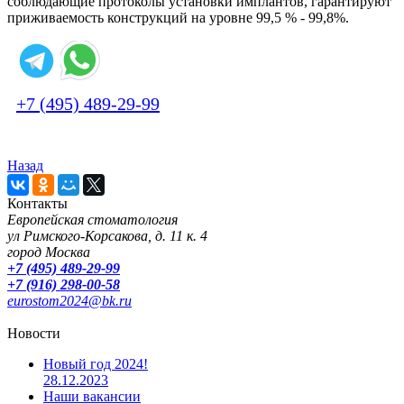
соблюдающие протоколы установки имплантов, гарантируют
приживаемость конструкций на уровне 99,5 % - 99,8%.
+7 (495) 489-29-99
Назад
Контакты
Европейская стоматология
ул Римского-Корсакова, д. 11 к. 4
город Москва
+7 (495) 489-29-99
+7 (916) 298-00-58
eurostom2024@bk.ru
Новости
Новый год 2024!
28.12.2023
Наши вакансии