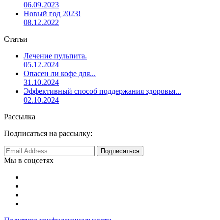
06.09.2023
Новый год 2023!
08.12.2022
Статьи
Лечение пульпита.
05.12.2024
Опасен ли кофе для...
31.10.2024
Эффективный способ поддержания здоровья...
02.10.2024
Рассылка
Подписаться на рассылку:
Мы в соцсетях