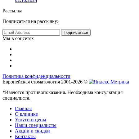
02.10.2024
Рассылка
Подписаться на рассылку:
Мы в соцсетях
Политика конфиденциальности
Европейская стоматология 2001-2026 ©
*Имеются противопоказания. Необходима консультация
специалиста.
Главная
О клинике
Услуги и цены
Наши специалисты
Акции и скидки
Контакты