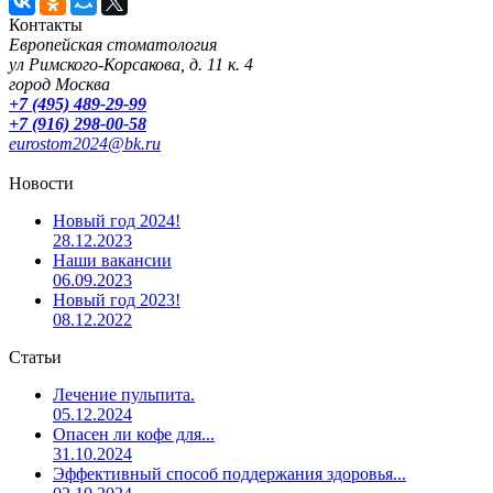
Контакты
Европейская стоматология
ул Римского-Корсакова, д. 11 к. 4
город Москва
+7 (495) 489-29-99
+7 (916) 298-00-58
eurostom2024@bk.ru
Новости
Новый год 2024!
28.12.2023
Наши вакансии
06.09.2023
Новый год 2023!
08.12.2022
Статьи
Лечение пульпита.
05.12.2024
Опасен ли кофе для...
31.10.2024
Эффективный способ поддержания здоровья...