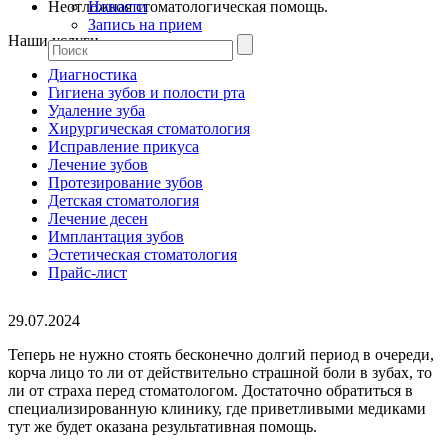
Неотложная стоматологическая помощь.
Новости
Запись на прием
Наши услуги
Диагностика
Гигиена зубов и полости рта
Удаление зуба
Хирургическая стоматология
Исправление прикуса
Лечение зубов
Протезирование зубов
Детская стоматология
Лечение десен
Имплантация зубов
Эстетическая стоматология
Прайс-лист
29.07.2024
Теперь не нужно стоять бесконечно долгий период в очереди,
корча лицо то ли от действительно страшной боли в зубах, то
ли от страха перед стоматологом. Достаточно обратиться в
специализированную клинику, где приветливыми медиками
тут же будет оказана результативная помощь.