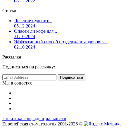
08.12.2022
Статьи
Лечение пульпита.
05.12.2024
Опасен ли кофе для...
31.10.2024
Эффективный способ поддержания здоровья...
02.10.2024
Рассылка
Подписаться на рассылку:
Мы в соцсетях
Политика конфиденциальности
Европейская стоматология 2001-2026 ©