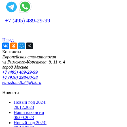
+7 (495) 489-29-99
Назад
Контакты
Европейская стоматология
ул Римского-Корсакова, д. 11 к. 4
город Москва
+7 (495) 489-29-99
+7 (916) 298-00-58
eurostom2024@bk.ru
Новости
Новый год 2024!
28.12.2023
Наши вакансии
06.09.2023
Новый год 2023!