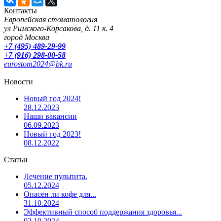
Контакты
Европейская стоматология
ул Римского-Корсакова, д. 11 к. 4
город Москва
+7 (495) 489-29-99
+7 (916) 298-00-58
eurostom2024@bk.ru
Новости
Новый год 2024!
28.12.2023
Наши вакансии
06.09.2023
Новый год 2023!
08.12.2022
Статьи
Лечение пульпита.
05.12.2024
Опасен ли кофе для...
31.10.2024
Эффективный способ поддержания здоровья...
02.10.2024