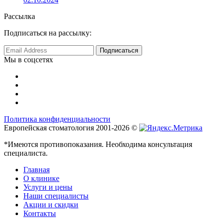
Рассылка
Подписаться на рассылку:
Мы в соцсетях
Политика конфиденциальности
Европейская стоматология 2001-2026 ©
*Имеются противопоказания. Необходима консультация
специалиста.
Главная
О клинике
Услуги и цены
Наши специалисты
Акции и скидки
Контакты