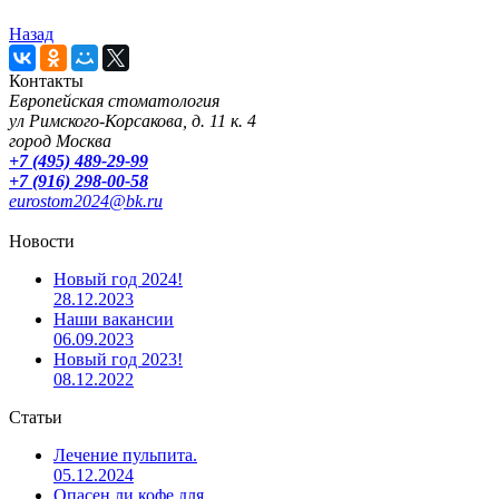
Назад
Контакты
Европейская стоматология
ул Римского-Корсакова, д. 11 к. 4
город Москва
+7 (495) 489-29-99
+7 (916) 298-00-58
eurostom2024@bk.ru
Новости
Новый год 2024!
28.12.2023
Наши вакансии
06.09.2023
Новый год 2023!
08.12.2022
Статьи
Лечение пульпита.
05.12.2024
Опасен ли кофе для...