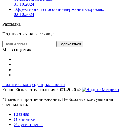
31.10.2024
Эффективный способ поддержания здоровья...
02.10.2024
Рассылка
Подписаться на рассылку:
Мы в соцсетях
Политика конфиденциальности
Европейская стоматология 2001-2026 ©
*Имеются противопоказания. Необходима консультация
специалиста.
Главная
О клинике
Услуги и цены