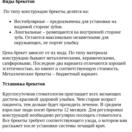
Виды брекетов
По типу конструкции брекеты делятся на:
Вестибулярные – предназначены для установки на
видимой стороне зубов.
Лингвальные – размещаются на внутренней стороне
зуба. Остаются максимально незаметными для
окружающих, не портят улыбку.
Цена брекет зависит от их вида. По типу материала
конструкции бывают металлическими, керамическими,
сапфировыми. Последние два варианта отличаются хорошей
эстетичностью, но имеют и соответствующую стоимость.
Металлические брекеты – бюджетный вариант.
Установка брекетов
Круглосуточная стоматология приглашает всех желающих
достичь красивой здоровой улыбки. Чем старше возраст
пациента, тем дольше будет проходить лечение. В среднем
взрослые люди носят брекеты 12 месяцев. Для регулировки
конструкций необходимо регулярно посещать стоматолога.
Все брекеты требуют соответствующего ухода, о котором вам
расскажет после установки системы лечащий врач.