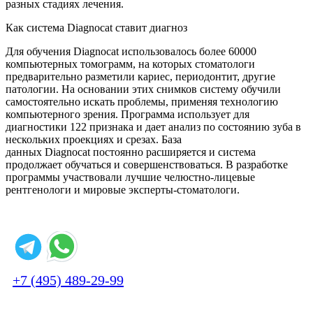
разных стадиях лечения.
Как система Diagnocat ставит диагноз
Для обучения Diagnocat использовалось более 60000
компьютерных томограмм, на которых стоматологи
предварительно разметили кариес, периодонтит, другие
патологии. На основании этих снимков систему обучили
самостоятельно искать проблемы, применяя технологию
компьютерного зрения. Программа использует для
диагностики 122 признака и дает анализ по состоянию зуба в
нескольких проекциях и срезах. База
данных Diagnocat постоянно расширяется и система
продолжает обучаться и совершенствоваться. В разработке
программы участвовали лучшие челюстно-лицевые
рентгенологи и мировые эксперты-стоматологи.
+7 (495) 489-29-99