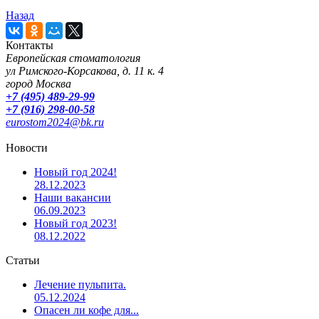
Назад
Контакты
Европейская стоматология
ул Римского-Корсакова, д. 11 к. 4
город Москва
+7 (495) 489-29-99
+7 (916) 298-00-58
eurostom2024@bk.ru
Новости
Новый год 2024!
28.12.2023
Наши вакансии
06.09.2023
Новый год 2023!
08.12.2022
Статьи
Лечение пульпита.
05.12.2024
Опасен ли кофе для...