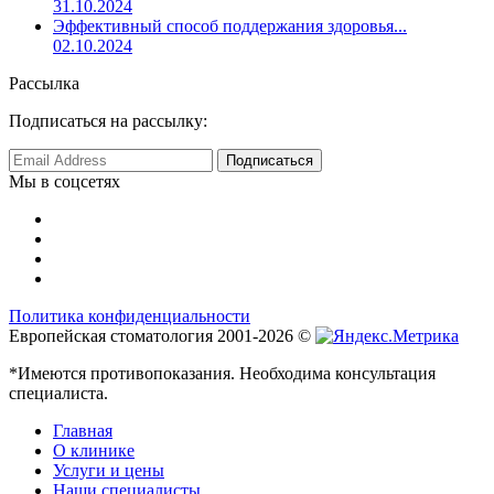
31.10.2024
Эффективный способ поддержания здоровья...
02.10.2024
Рассылка
Подписаться на рассылку:
Мы в соцсетях
Политика конфиденциальности
Европейская стоматология 2001-2026 ©
*Имеются противопоказания. Необходима консультация
специалиста.
Главная
О клинике
Услуги и цены
Наши специалисты