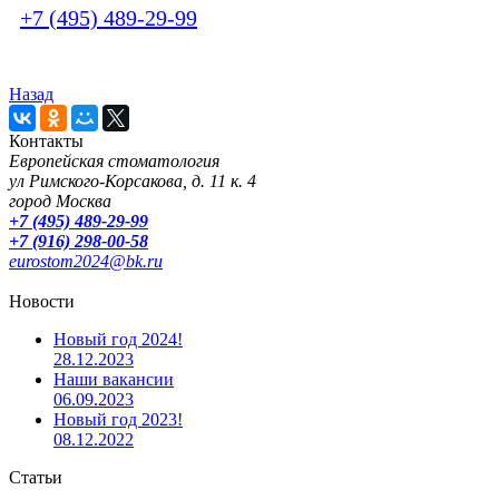
+7 (495) 489-29-99
Назад
Контакты
Европейская стоматология
ул Римского-Корсакова, д. 11 к. 4
город Москва
+7 (495) 489-29-99
+7 (916) 298-00-58
eurostom2024@bk.ru
Новости
Новый год 2024!
28.12.2023
Наши вакансии
06.09.2023
Новый год 2023!
08.12.2022
Статьи