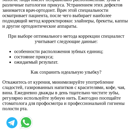
различные патологии прикуса. Устранением этих дефектов
занимается врач-ортодонт. Врач этой специальности
осматривает пациента, после чего выбирает наиболее
подходящий метод корректировки: элайнеры, брекеты, каппы
и другие ортодонтические аппараты.
При выборе оптимального метода коррекции специалист
учитывает следующие данные:
особенности расположения зубных единиц;
состояние прикуса;
ожидаемый результат.
Как сохранить идеальную улыбку?
Откажитесь от курения, минимизируйте употребление
сладостей, газированных напитков с красителями, кофе, чая,
вина. Ежедневно дважды в день тщательно чистите зубы,
регулярно используйте зубную нить. Ежегодно посещайте
стоматолога для профосмотра и профессиональной гигиены
полости рта.