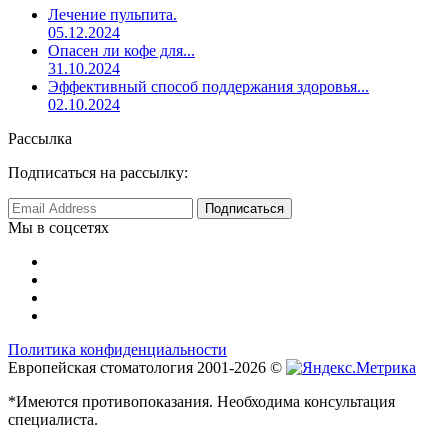
Лечение пульпита.
05.12.2024
Опасен ли кофе для...
31.10.2024
Эффективный способ поддержания здоровья...
02.10.2024
Рассылка
Подписаться на рассылку:
Мы в соцсетях
Политика конфиденциальности
Европейская стоматология 2001-2026 ©
*Имеются противопоказания. Необходима консультация
специалиста.