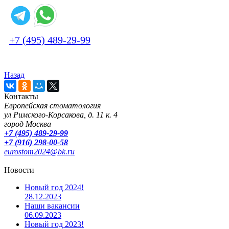
+7 (495) 489-29-99
Назад
Контакты
Европейская стоматология
ул Римского-Корсакова, д. 11 к. 4
город Москва
+7 (495) 489-29-99
+7 (916) 298-00-58
eurostom2024@bk.ru
Новости
Новый год 2024!
28.12.2023
Наши вакансии
06.09.2023
Новый год 2023!