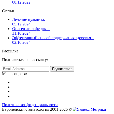
08.12.2022
Статьи
Лечение пульпита.
05.12.2024
Опасен ли кофе для...
31.10.2024
Эффективный способ поддержания здоровья...
02.10.2024
Рассылка
Подписаться на рассылку:
Мы в соцсетях
Политика конфиденциальности
Европейская стоматология 2001-2026 ©