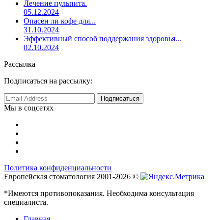
Лечение пульпита.
05.12.2024
Опасен ли кофе для...
31.10.2024
Эффективный способ поддержания здоровья...
02.10.2024
Рассылка
Подписаться на рассылку:
Мы в соцсетях
Политика конфиденциальности
Европейская стоматология 2001-2026 ©
*Имеются противопоказания. Необходима консультация
специалиста.
Главная