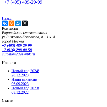
+7 (495) 489-29-99
Назад
Контакты
Европейская стоматология
ул Римского-Корсакова, д. 11 к. 4
город Москва
+7 (495) 489-29-99
+7 (916) 298-00-58
eurostom2024@bk.ru
Новости
Новый год 2024!
28.12.2023
Наши вакансии
06.09.2023
Новый год 2023!
08.12.2022
Статьи