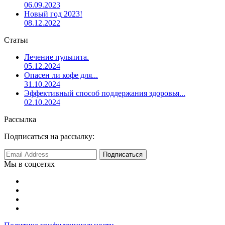
06.09.2023
Новый год 2023!
08.12.2022
Статьи
Лечение пульпита.
05.12.2024
Опасен ли кофе для...
31.10.2024
Эффективный способ поддержания здоровья...
02.10.2024
Рассылка
Подписаться на рассылку:
Мы в соцсетях