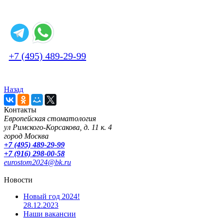
+7 (495) 489-29-99
Назад
Контакты
Европейская стоматология
ул Римского-Корсакова, д. 11 к. 4
город Москва
+7 (495) 489-29-99
+7 (916) 298-00-58
eurostom2024@bk.ru
Новости
Новый год 2024!
28.12.2023
Наши вакансии