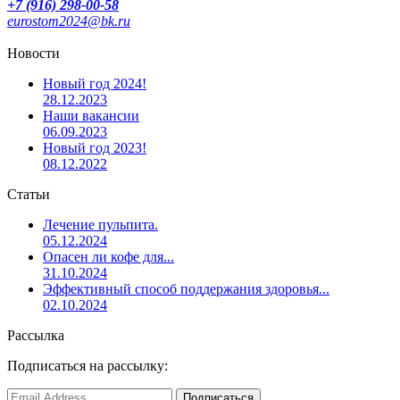
+7 (916) 298-00-58
eurostom2024@bk.ru
Новости
Новый год 2024!
28.12.2023
Наши вакансии
06.09.2023
Новый год 2023!
08.12.2022
Статьи
Лечение пульпита.
05.12.2024
Опасен ли кофе для...
31.10.2024
Эффективный способ поддержания здоровья...
02.10.2024
Рассылка
Подписаться на рассылку: