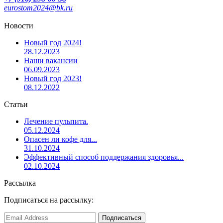
eurostom2024@bk.ru
Новости
Новый год 2024!
28.12.2023
Наши вакансии
06.09.2023
Новый год 2023!
08.12.2022
Статьи
Лечение пульпита.
05.12.2024
Опасен ли кофе для...
31.10.2024
Эффективный способ поддержания здоровья...
02.10.2024
Рассылка
Подписаться на рассылку: