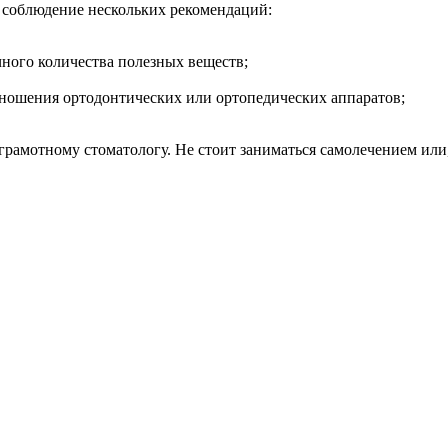
 соблюдение нескольких рекомендаций:
ного количества полезных веществ;
е ношения ортодонтических или ортопедических аппаратов;
грамотному стоматологу. Не стоит заниматься самолечением или, 