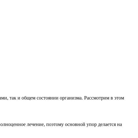
ами, так и общем состоянии организма. Рассмотрим в этом
полноценное лечение, поэтому основной упор делается на