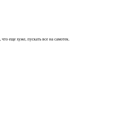
что еще хуже, пускать все на самотек.