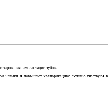
тезирования, имплантации зубов.
свои навыки и повышают квалификацию: активно участвуют в