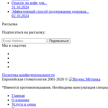
Опасен ли кофе для...
31.10.2024
Эффективный способ поддержания здоровья...
02.10.2024
Рассылка
Подписаться на рассылку:
Мы в соцсетях
Политика конфиденциальности
Европейская стоматология 2001-2026 ©
*Имеются противопоказания. Необходима консультация специа
Главная
О клинике
Услуги и цены