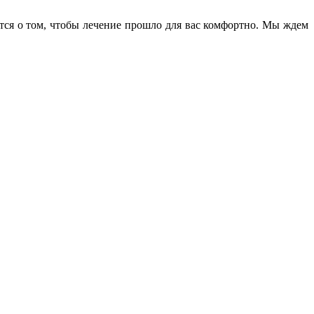
тся о том, чтобы лечение прошло для вас комфортно. Мы ждем