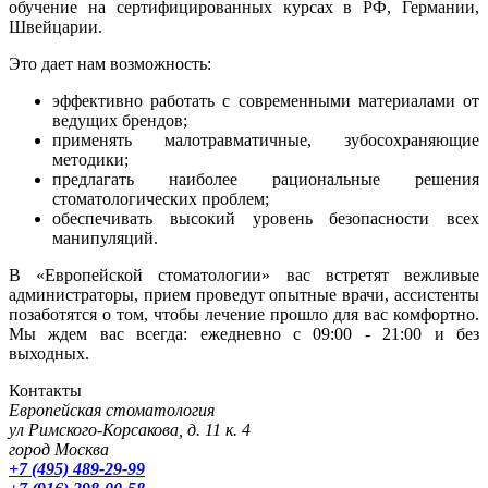
обучение на сертифицированных курсах в РФ, Германии,
Швейцарии.
Это дает нам возможность:
эффективно работать с современными материалами от
ведущих брендов;
применять малотравматичные, зубосохраняющие
методики;
предлагать наиболее рациональные решения
стоматологических проблем;
обеспечивать высокий уровень безопасности всех
манипуляций.
В «Европейской стоматологии» вас встретят вежливые
администраторы, прием проведут опытные врачи, ассистенты
позаботятся о том, чтобы лечение прошло для вас комфортно.
Мы ждем вас всегда: ежедневно с 09:00 - 21:00 и без
выходных.
Контакты
Европейская стоматология
ул Римского-Корсакова, д. 11 к. 4
город Москва
+7 (495) 489-29-99