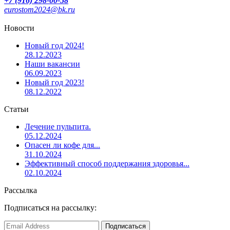
+7 (916) 298-00-58
eurostom2024@bk.ru
Новости
Новый год 2024!
28.12.2023
Наши вакансии
06.09.2023
Новый год 2023!
08.12.2022
Статьи
Лечение пульпита.
05.12.2024
Опасен ли кофе для...
31.10.2024
Эффективный способ поддержания здоровья...
02.10.2024
Рассылка
Подписаться на рассылку: