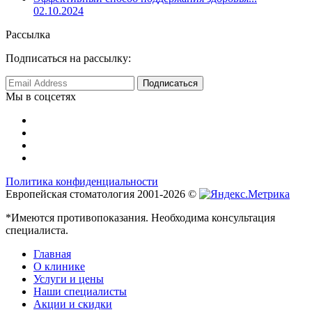
02.10.2024
Рассылка
Подписаться на рассылку:
Мы в соцсетях
Политика конфиденциальности
Европейская стоматология 2001-2026 ©
*Имеются противопоказания. Необходима консультация
специалиста.
Главная
О клинике
Услуги и цены
Наши специалисты
Акции и скидки