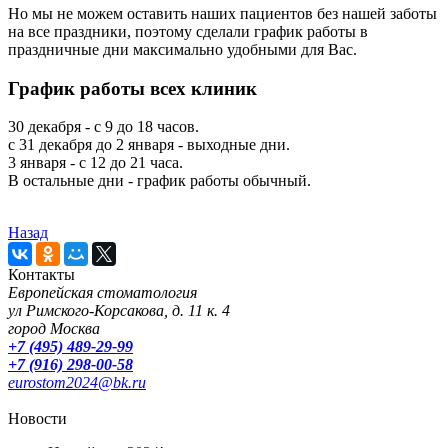
Но мы не можем оставить наших пациентов без нашей заботы
на все праздники, поэтому сделали график работы в
праздничные дни максимально удобными для Вас.
График работы всех клиник
30 декабря - с 9 до 18 часов.
с 31 декабря до 2 января - выходные дни.
3 января - с 12 до 21 часа.
В остальные дни - график работы обычный.
Назад
Контакты
Европейская стоматология
ул Римского-Корсакова, д. 11 к. 4
город Москва
+7 (495) 489-29-99
+7 (916) 298-00-58
eurostom2024@bk.ru
Новости