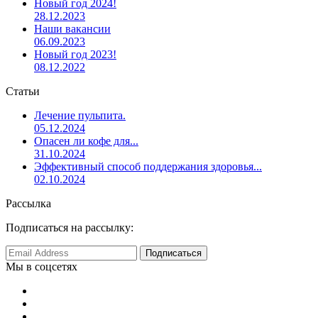
Новый год 2024!
28.12.2023
Наши вакансии
06.09.2023
Новый год 2023!
08.12.2022
Статьи
Лечение пульпита.
05.12.2024
Опасен ли кофе для...
31.10.2024
Эффективный способ поддержания здоровья...
02.10.2024
Рассылка
Подписаться на рассылку:
Мы в соцсетях