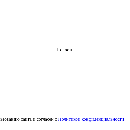
Новости
ьзованию сайта и согласен с
Политикой конфиденциальности