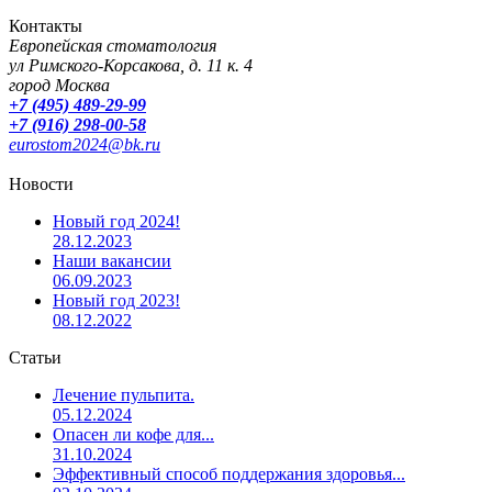
Контакты
Европейская стоматология
ул Римского-Корсакова, д. 11 к. 4
город Москва
+7 (495) 489-29-99
+7 (916) 298-00-58
eurostom2024@bk.ru
Новости
Новый год 2024!
28.12.2023
Наши вакансии
06.09.2023
Новый год 2023!
08.12.2022
Статьи
Лечение пульпита.
05.12.2024
Опасен ли кофе для...
31.10.2024
Эффективный способ поддержания здоровья...