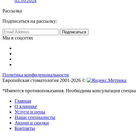
02.10.2024
Рассылка
Подписаться на рассылку:
Мы в соцсетях
Политика конфиденциальности
Европейская стоматология 2001-2026 ©
*Имеются противопоказания. Необходима консультация специа
Главная
О клинике
Услуги и цены
Наши специалисты
Акции и скидки
Контакты