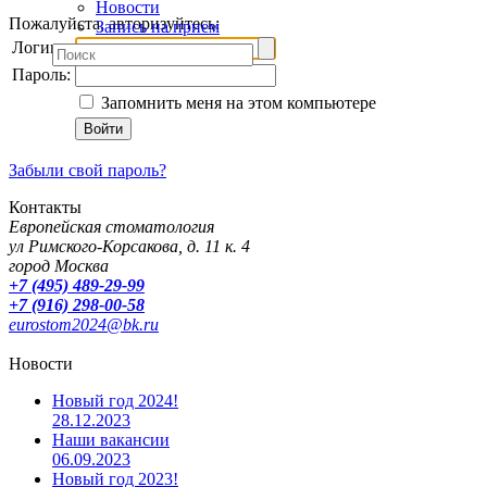
Новости
Пожалуйста, авторизуйтесь:
Запись на прием
Логин:
Пароль:
Запомнить меня на этом компьютере
Забыли свой пароль?
Контакты
Европейская стоматология
ул Римского-Корсакова, д. 11 к. 4
город Москва
+7 (495) 489-29-99
+7 (916) 298-00-58
eurostom2024@bk.ru
Новости
Новый год 2024!
28.12.2023
Наши вакансии
06.09.2023
Новый год 2023!