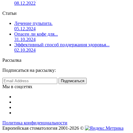
08.12.2022
Статьи
Лечение пульпита.
05.12.2024
Опасен ли кофе для...
31.10.2024
Эффективный способ поддержания здоровья...
02.10.2024
Рассылка
Подписаться на рассылку:
Мы в соцсетях
Политика конфиденциальности
Европейская стоматология 2001-2026 ©